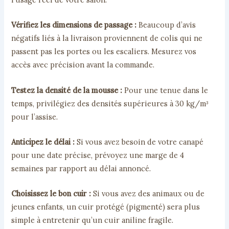
Vérifiez les dimensions de passage :
Beaucoup d’avis
négatifs liés à la livraison proviennent de colis qui ne
passent pas les portes ou les escaliers. Mesurez vos
accès avec précision avant la commande.
Testez la densité de la mousse :
Pour une tenue dans le
temps, privilégiez des densités supérieures à 30 kg/m³
pour l’assise.
Anticipez le délai :
Si vous avez besoin de votre canapé
pour une date précise, prévoyez une marge de 4
semaines par rapport au délai annoncé.
Choisissez le bon cuir :
Si vous avez des animaux ou de
jeunes enfants, un cuir protégé (pigmenté) sera plus
simple à entretenir qu’un cuir aniline fragile.