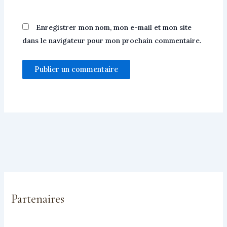
Enregistrer mon nom, mon e-mail et mon site
dans le navigateur pour mon prochain commentaire.
Partenaires