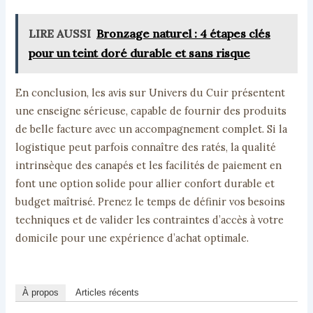
LIRE AUSSI
Bronzage naturel : 4 étapes clés
pour un teint doré durable et sans risque
En conclusion, les avis sur Univers du Cuir présentent
une enseigne sérieuse, capable de fournir des produits
de belle facture avec un accompagnement complet. Si la
logistique peut parfois connaître des ratés, la qualité
intrinsèque des canapés et les facilités de paiement en
font une option solide pour allier confort durable et
budget maîtrisé. Prenez le temps de définir vos besoins
techniques et de valider les contraintes d’accès à votre
domicile pour une expérience d’achat optimale.
À propos
Articles récents