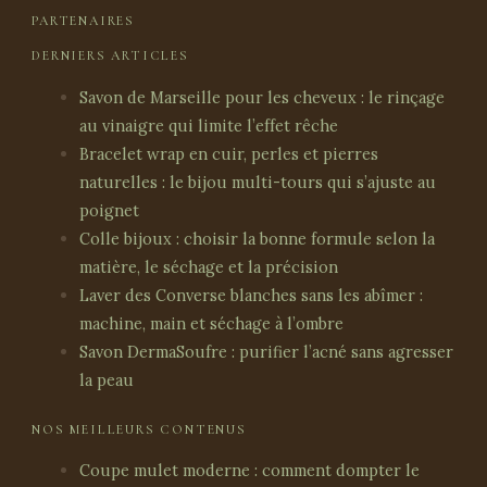
PARTENAIRES
DERNIERS ARTICLES
Savon de Marseille pour les cheveux : le rinçage
au vinaigre qui limite l’effet rêche
Bracelet wrap en cuir, perles et pierres
naturelles : le bijou multi-tours qui s’ajuste au
poignet
Colle bijoux : choisir la bonne formule selon la
matière, le séchage et la précision
Laver des Converse blanches sans les abîmer :
machine, main et séchage à l’ombre
Savon DermaSoufre : purifier l’acné sans agresser
la peau
NOS MEILLEURS CONTENUS
Coupe mulet moderne : comment dompter le