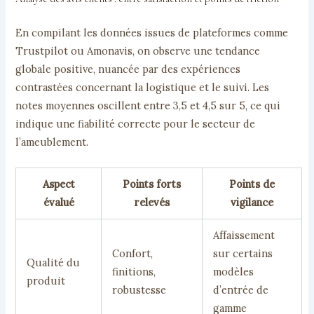
En compilant les données issues de plateformes comme
Trustpilot ou Amonavis, on observe une tendance
globale positive, nuancée par des expériences
contrastées concernant la logistique et le suivi. Les
notes moyennes oscillent entre 3,5 et 4,5 sur 5, ce qui
indique une fiabilité correcte pour le secteur de
l’ameublement.
Aspect
Points forts
Points de
évalué
relevés
vigilance
Affaissement
Confort,
sur certains
Qualité du
finitions,
modèles
produit
robustesse
d’entrée de
gamme