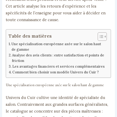
Cet article analyse les retours d’expérience et les
spécificités de l’enseigne pour vous aider à décider en
toute connaissance de cause.
Table des matières
Une spécialisation européenne axée sur le salon haut
de gamme
Analyse des avis clients : entre satisfaction et points de
friction
Les avantages financiers et services complémentaires
Comment bien choisir son modèle Univers du Cuir ?
Une spécialisation européenne axée sur le salon haut de gamme
Univers du Cuir cultive une identité de spécialiste du
salon. Contrairement aux grandes surfaces généralistes,
le catalogue se concentre sur des pièces maîtresses :