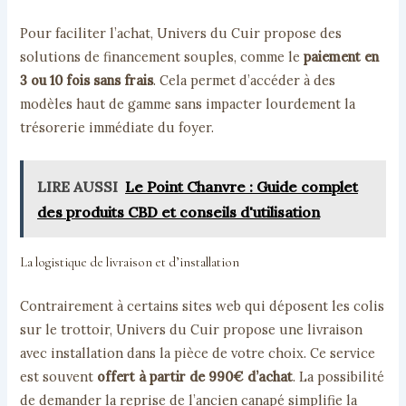
Pour faciliter l’achat, Univers du Cuir propose des
solutions de financement souples, comme le
paiement en
3 ou 10 fois sans frais
. Cela permet d’accéder à des
modèles haut de gamme sans impacter lourdement la
trésorerie immédiate du foyer.
LIRE AUSSI
Le Point Chanvre : Guide complet
des produits CBD et conseils d'utilisation
La logistique de livraison et d’installation
Contrairement à certains sites web qui déposent les colis
sur le trottoir, Univers du Cuir propose une livraison
avec installation dans la pièce de votre choix. Ce service
est souvent
offert à partir de 990€ d’achat
. La possibilité
de demander la reprise de l’ancien canapé simplifie la