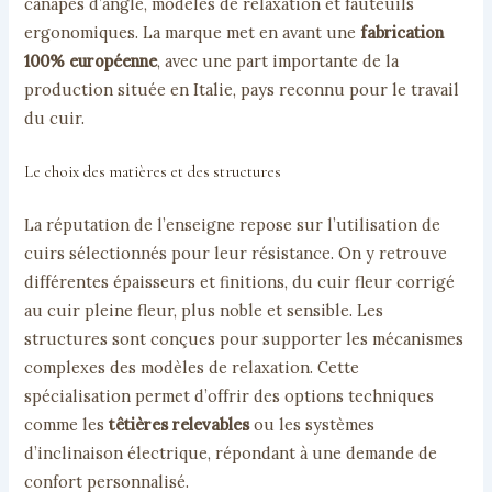
canapés d’angle, modèles de relaxation et fauteuils
ergonomiques. La marque met en avant une
fabrication
100% européenne
, avec une part importante de la
production située en Italie, pays reconnu pour le travail
du cuir.
Le choix des matières et des structures
La réputation de l’enseigne repose sur l’utilisation de
cuirs sélectionnés pour leur résistance. On y retrouve
différentes épaisseurs et finitions, du cuir fleur corrigé
au cuir pleine fleur, plus noble et sensible. Les
structures sont conçues pour supporter les mécanismes
complexes des modèles de relaxation. Cette
spécialisation permet d’offrir des options techniques
comme les
têtières relevables
ou les systèmes
d’inclinaison électrique, répondant à une demande de
confort personnalisé.