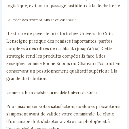
logistique, évitant un passage fastidieux à la déchetterie.
Le levier des promotions et du cashback
Il est rare de payer le prix fort chez Univers du Cuir.
L’enseigne pratique des remises importantes, parfois
couplées à des offres de cashback (jusqu’à 7%). Cette
stratégie rend les produits compétitifs face à des
enseignes comme Roche Bobois ou Château d’Ax, tout en
conservant un positionnement qualitatif supérieur à la
grande distribution.
Comment bien choisir son modèle Univers du Cuir ?
Pour maximiser votre satisfaction, quelques précautions
s’imposent avant de valider votre commande. Le choix
d’un canapé doit s’adapter à votre morphologie et à
l’usage réel de votre salon.