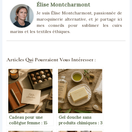
Élise Montcharmont
Je suis Élise Montcharmont, passionnée de
maroquinerie alternative, et je partage ici
mes conseils pour sublimer les cuirs
marins et les textiles éthiques.
Articles Qui Pourraient Vous Intéresser :
Cadeau pour une
Gel douche sans
collègue femme : 15
produits chimiques : 3
idées à petit budget
critères pour stopper