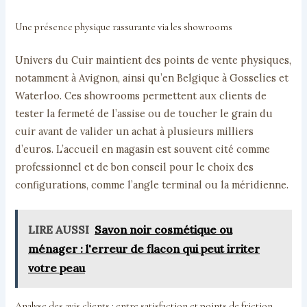
Une présence physique rassurante via les showrooms
Univers du Cuir maintient des points de vente physiques,
notamment à Avignon, ainsi qu’en Belgique à Gosselies et
Waterloo. Ces showrooms permettent aux clients de
tester la fermeté de l’assise ou de toucher le grain du
cuir avant de valider un achat à plusieurs milliers
d’euros. L’accueil en magasin est souvent cité comme
professionnel et de bon conseil pour le choix des
configurations, comme l’angle terminal ou la méridienne.
LIRE AUSSI
Savon noir cosmétique ou
ménager : l'erreur de flacon qui peut irriter
votre peau
Analyse des avis clients : entre satisfaction et points de friction