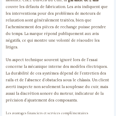
couvre les défauts de fabrication. Les avis indiquent que
les interventions pour des problèmes de moteurs de
relaxation sont généralement traitées, bien que
l’acheminement des pièces de rechange puisse prendre
du temps. La marque répond publiquement aux avis
négatifs, ce qui montre une volonté de résoudre les
litiges.
Un aspect technique souvent ignoré lors de l’essai
concerne la mécanique interne des modèles électriques.
La durabilité de ces systèmes dépend de l’entretien des
rails et de l’absence d’obstacles sous le châssis. Un client
averti inspecte non seulement la souplesse du cuir, mais
aussi la discrétion sonore du moteur, indicateur de la
précision d’ajustement des composants.
Les avantages financiers et services complémentaires