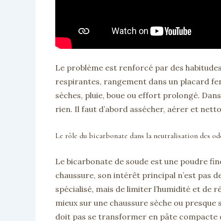
Le problème est renforcé par des habitudes
respirantes, rangement dans un placard fe
sèches, pluie, boue ou effort prolongé. Da
rien. Il faut d’abord assécher, aérer et netto
Le rôle du bicarbonate dans la neutralisation des od
Le bicarbonate de soude est une poudre fin
chaussure, son intérêt principal n’est pas
spécialisé, mais de limiter l’humidité et de 
mieux sur une chaussure sèche ou presque s
doit pas se transformer en pâte compacte d