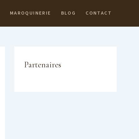
MAROQUINERIE
BLOG
CONTACT
Partenaires