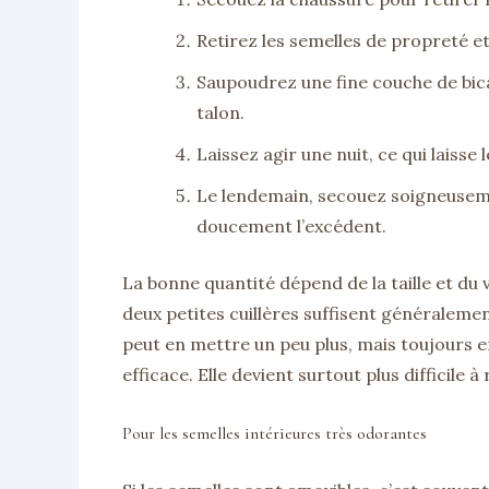
Retirez les semelles de propreté et
Saupoudrez une fine couche de bicar
talon.
Laissez agir une nuit, ce qui laisse
Le lendemain, secouez soigneuseme
doucement l’excédent.
La bonne quantité dépend de la taille et du
deux petites cuillères suffisent généralem
peut en mettre un peu plus, mais toujours 
efficace. Elle devient surtout plus difficile à 
Pour les semelles intérieures très odorantes