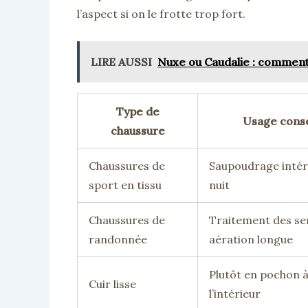
l’aspect si on le frotte trop fort.
LIRE AUSSI
Nuxe ou Caudalie : comment 
Type de
Usage conse
chaussure
Chaussures de
Saupoudrage intér
sport en tissu
nuit
Chaussures de
Traitement des se
randonnée
aération longue
Plutôt en pochon 
Cuir lisse
l’intérieur