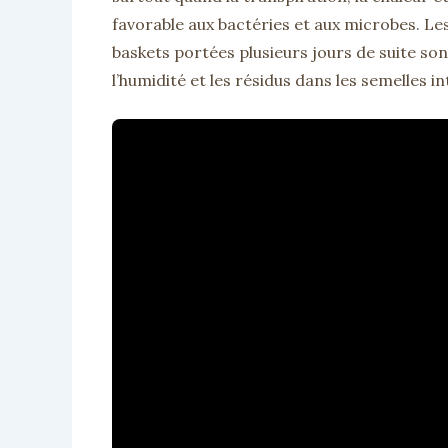
favorable aux bactéries et aux microbes. Le
baskets portées plusieurs jours de suite so
l’humidité et les résidus dans les semelles in