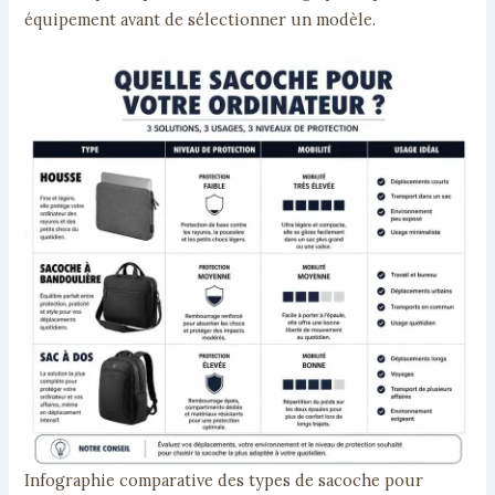
équipement avant de sélectionner un modèle.
Infographie comparative des types de sacoche pour