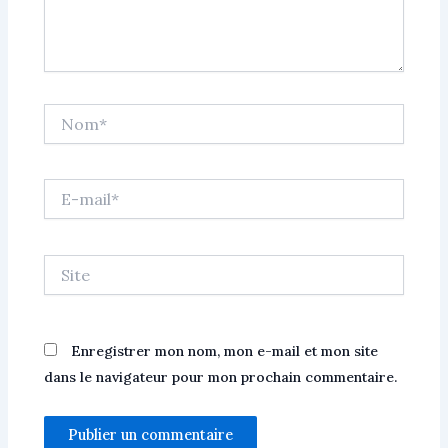
Nom*
E-
mail*
Site
Enregistrer mon nom, mon e-mail et mon site
dans le navigateur pour mon prochain commentaire.