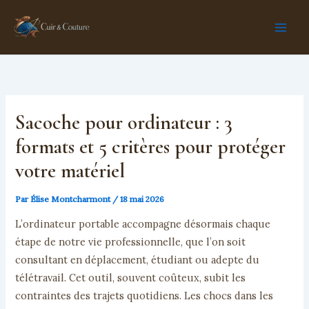
Aller
au
contenu
Sacoche pour ordinateur : 3
formats et 5 critères pour protéger
votre matériel
Par
Élise Montcharmont
/
18 mai 2026
L’ordinateur portable accompagne désormais chaque
étape de notre vie professionnelle, que l’on soit
consultant en déplacement, étudiant ou adepte du
télétravail. Cet outil, souvent coûteux, subit les
contraintes des trajets quotidiens. Les chocs dans les