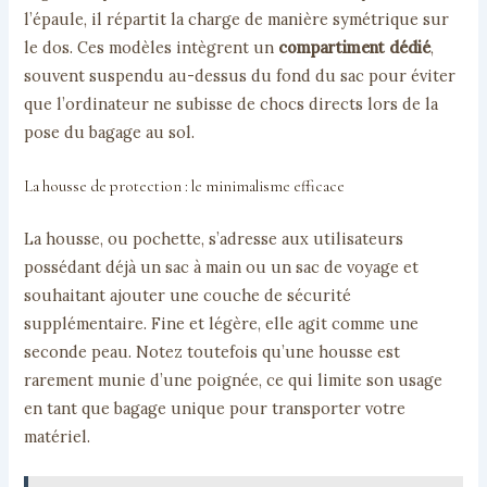
l’épaule, il répartit la charge de manière symétrique sur
le dos. Ces modèles intègrent un
compartiment dédié
,
souvent suspendu au-dessus du fond du sac pour éviter
que l’ordinateur ne subisse de chocs directs lors de la
pose du bagage au sol.
La housse de protection : le minimalisme efficace
La housse, ou pochette, s’adresse aux utilisateurs
possédant déjà un sac à main ou un sac de voyage et
souhaitant ajouter une couche de sécurité
supplémentaire. Fine et légère, elle agit comme une
seconde peau. Notez toutefois qu’une housse est
rarement munie d’une poignée, ce qui limite son usage
en tant que bagage unique pour transporter votre
matériel.