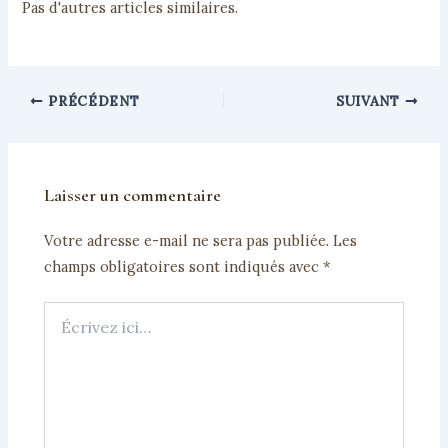
Pas d'autres articles similaires.
PRÉCÉDENT
SUIVANT
Laisser un commentaire
Votre adresse e-mail ne sera pas publiée.
Les
champs obligatoires sont indiqués avec
*
Écrivez
ici…