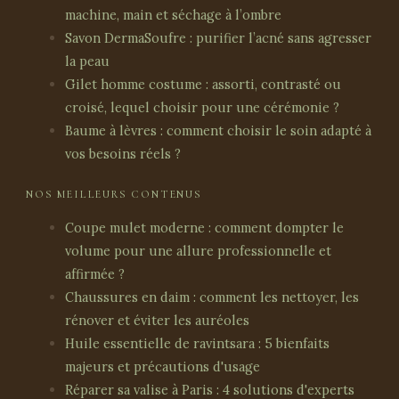
machine, main et séchage à l’ombre
Savon DermaSoufre : purifier l’acné sans agresser
la peau
Gilet homme costume : assorti, contrasté ou
croisé, lequel choisir pour une cérémonie ?
Baume à lèvres : comment choisir le soin adapté à
vos besoins réels ?
NOS MEILLEURS CONTENUS
Coupe mulet moderne : comment dompter le
volume pour une allure professionnelle et
affirmée ?
Chaussures en daim : comment les nettoyer, les
rénover et éviter les auréoles
Huile essentielle de ravintsara : 5 bienfaits
majeurs et précautions d'usage
Réparer sa valise à Paris : 4 solutions d'experts