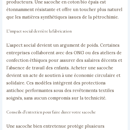
producteurs. Une sacoche en coton bio épais est
étonnamment résistante et offre un toucher plus naturel
que les matières synthétiques issues de la pétrochimie.
L’impact social derrière la fabrication
L’aspect social devient un argument de poids. Certaines
entreprises collaborent avec des ONG ou des ateliers de
confection éthiques pour assurer des salaires décents et
l’absence de travail des enfants. Acheter une sacoche
devient un acte de soutien à une économie circulaire et
solidaire. Ces modèles intègrent des protections
antichoc performantes sous des revêtements textiles
soignés, sans aucun compromis sur la technicité.
Conseils d’entretien pour faire durer votre sacoche
Une sacoche bien entretenue protège plusieurs