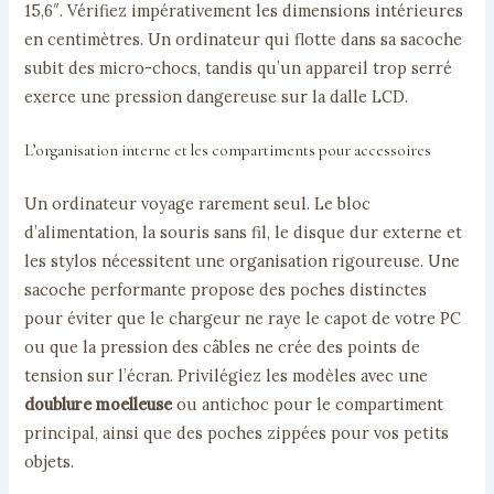
15,6″. Vérifiez impérativement les dimensions intérieures
en centimètres. Un ordinateur qui flotte dans sa sacoche
subit des micro-chocs, tandis qu’un appareil trop serré
exerce une pression dangereuse sur la dalle LCD.
L’organisation interne et les compartiments pour accessoires
Un ordinateur voyage rarement seul. Le bloc
d’alimentation, la souris sans fil, le disque dur externe et
les stylos nécessitent une organisation rigoureuse. Une
sacoche performante propose des poches distinctes
pour éviter que le chargeur ne raye le capot de votre PC
ou que la pression des câbles ne crée des points de
tension sur l’écran. Privilégiez les modèles avec une
doublure moelleuse
ou antichoc pour le compartiment
principal, ainsi que des poches zippées pour vos petits
objets.