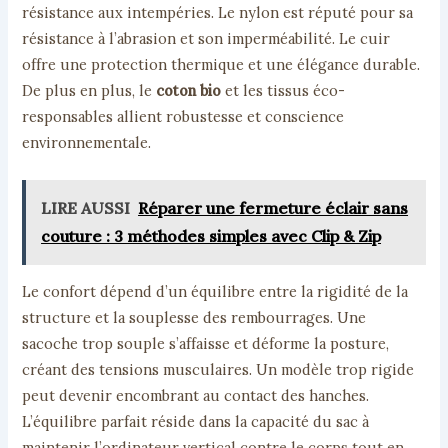
résistance aux intempéries. Le nylon est réputé pour sa
résistance à l’abrasion et son imperméabilité. Le cuir
offre une protection thermique et une élégance durable.
De plus en plus, le
coton bio
et les tissus éco-
responsables allient robustesse et conscience
environnementale.
LIRE AUSSI
Réparer une fermeture éclair sans
couture : 3 méthodes simples avec Clip & Zip
Le confort dépend d’un équilibre entre la rigidité de la
structure et la souplesse des rembourrages. Une
sacoche trop souple s’affaisse et déforme la posture,
créant des tensions musculaires. Un modèle trop rigide
peut devenir encombrant au contact des hanches.
L’équilibre parfait réside dans la capacité du sac à
maintenir l’ordinateur vertical contre le corps tout en