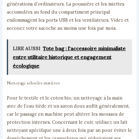
générations d’ordinateurs. La poussière et les miettes
accumulées au fond du compartiment principal
endommagent les ports USB et les ventilateurs. Videz et
secouez votre sacoche au moins une fois par mois.
LIRE AUSSI
Tote bag : l'accessoire minimaliste
entre utilitaire historique et engagement
écologique
Nettoyage selon les matières
Pour le textile et le coton bio, un nettoyage à la main
avec de l’eau tiède et un savon doux suffit généralement,
car le passage en machine peut altérer les mousses de
protection internes. Concernant le cuir, utilisez un lait
nettoyant spécifique une à deux fois par an pour éviter le
dessèchement et les craquelures qui réduiraient ses