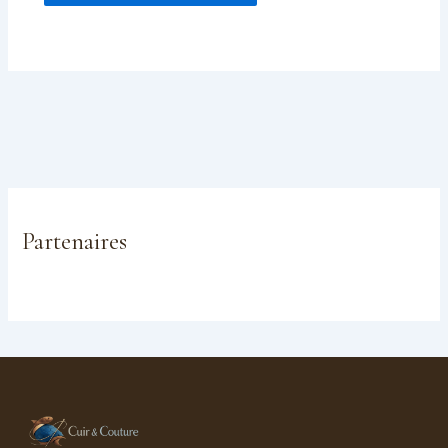
Partenaires