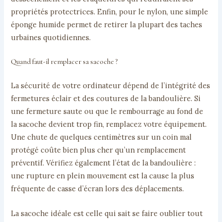
propriétés protectrices. Enfin, pour le nylon, une simple
éponge humide permet de retirer la plupart des taches
urbaines quotidiennes.
Quand faut-il remplacer sa sacoche ?
La sécurité de votre ordinateur dépend de l’intégrité des
fermetures éclair et des coutures de la bandoulière. Si
une fermeture saute ou que le rembourrage au fond de
la sacoche devient trop fin, remplacez votre équipement.
Une chute de quelques centimètres sur un coin mal
protégé coûte bien plus cher qu’un remplacement
préventif. Vérifiez également l’état de la bandoulière :
une rupture en plein mouvement est la cause la plus
fréquente de casse d’écran lors des déplacements.
La sacoche idéale est celle qui sait se faire oublier tout