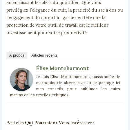
en encaissant les aléas du quotidien. Que vous
privilégiez l’élégance du cuir, la praticité du sac à dos ou
l’engagement du coton bio, gardez en tête que la
protection de votre outil de travail est le meilleur
investissement pour votre productivité.
À propos
Articles récents
Élise Montcharmont
Je suis Élise Montcharmont, passionnée de
maroquinerie alternative, et je partage ici
mes conseils pour sublimer les cuirs
marins et les textiles éthiques.
Articles Qui Pourraient Vous Intéresser :