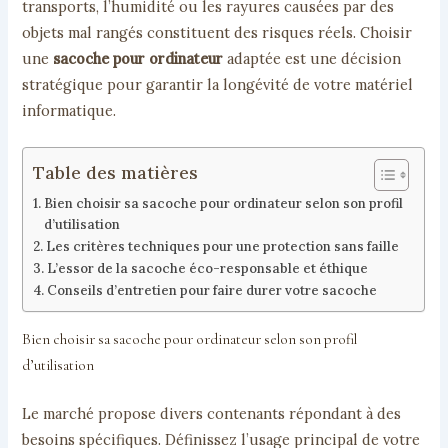
transports, l’humidité ou les rayures causées par des
objets mal rangés constituent des risques réels. Choisir
une
sacoche pour ordinateur
adaptée est une décision
stratégique pour garantir la longévité de votre matériel
informatique.
Table des matières
Bien choisir sa sacoche pour ordinateur selon son profil
d’utilisation
Les critères techniques pour une protection sans faille
L’essor de la sacoche éco-responsable et éthique
Conseils d’entretien pour faire durer votre sacoche
Bien choisir sa sacoche pour ordinateur selon son profil
d’utilisation
Le marché propose divers contenants répondant à des
besoins spécifiques. Définissez l’usage principal de votre