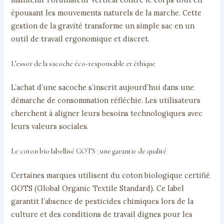
épousant les mouvements naturels de la marche. Cette
gestion de la gravité transforme un simple sac en un
outil de travail ergonomique et discret.
L’essor de la sacoche éco-responsable et éthique
L’achat d’une sacoche s’inscrit aujourd’hui dans une
démarche de consommation réfléchie. Les utilisateurs
cherchent à aligner leurs besoins technologiques avec
leurs valeurs sociales.
Le coton bio labellisé GOTS : une garantie de qualité
Certaines marques utilisent du coton biologique certifié
GOTS (Global Organic Textile Standard). Ce label
garantit l’absence de pesticides chimiques lors de la
culture et des conditions de travail dignes pour les