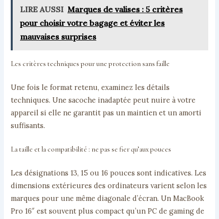
LIRE AUSSI
Marques de valises : 5 critères
pour choisir votre bagage et éviter les
mauvaises surprises
Les critères techniques pour une protection sans faille
Une fois le format retenu, examinez les détails
techniques. Une sacoche inadaptée peut nuire à votre
appareil si elle ne garantit pas un maintien et un amorti
suffisants.
La taille et la compatibilité : ne pas se fier qu’aux pouces
Les désignations 13, 15 ou 16 pouces sont indicatives. Les
dimensions extérieures des ordinateurs varient selon les
marques pour une même diagonale d’écran. Un MacBook
Pro 16″ est souvent plus compact qu’un PC de gaming de