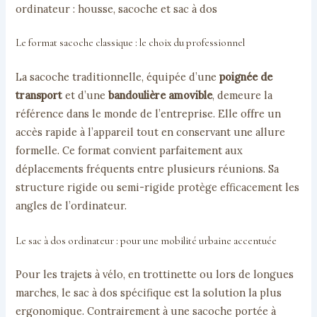
ordinateur : housse, sacoche et sac à dos
Le format sacoche classique : le choix du professionnel
La sacoche traditionnelle, équipée d’une
poignée de
transport
et d’une
bandoulière amovible
, demeure la
référence dans le monde de l’entreprise. Elle offre un
accès rapide à l’appareil tout en conservant une allure
formelle. Ce format convient parfaitement aux
déplacements fréquents entre plusieurs réunions. Sa
structure rigide ou semi-rigide protège efficacement les
angles de l’ordinateur.
Le sac à dos ordinateur : pour une mobilité urbaine accentuée
Pour les trajets à vélo, en trottinette ou lors de longues
marches, le sac à dos spécifique est la solution la plus
ergonomique. Contrairement à une sacoche portée à