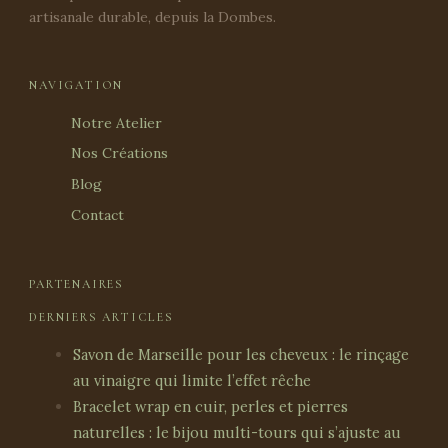
artisanale durable, depuis la Dombes.
NAVIGATION
Notre Atelier
Nos Créations
Blog
Contact
PARTENAIRES
DERNIERS ARTICLES
Savon de Marseille pour les cheveux : le rinçage
au vinaigre qui limite l’effet rêche
Bracelet wrap en cuir, perles et pierres
naturelles : le bijou multi-tours qui s’ajuste au