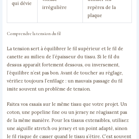
qui dévie
irrégulière
repères de la
plaque
Comprendre la tension du fil
La tension sert à équilibrer le fil supérieur et le fil de
canette au milieu de l’épaisseur du tissu. Si le fil du
dessus apparaît fortement dessous, ou inversement,
l’équilibre n’est pas bon. Avant de toucher au réglage,
vérifiez toujours l’enfilage : un mauvais passage du fil
imite souvent un problème de tension.
Faites vos essais sur le même tissu que votre projet. Un
coton, une popeline fine ou un jersey ne réagissent pas
de la même manière. Pour les tissus extensibles, utilisez
une aiguille stretch ou jersey et un point adapté, sinon
le fil risque de casser quand le tissu s’étire. C’est souvent