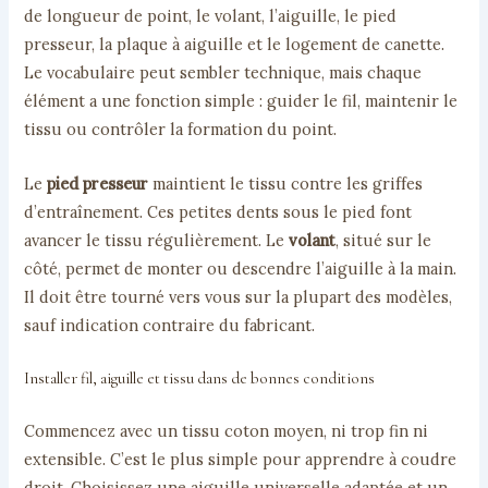
de longueur de point, le volant, l’aiguille, le pied
presseur, la plaque à aiguille et le logement de canette.
Le vocabulaire peut sembler technique, mais chaque
élément a une fonction simple : guider le fil, maintenir le
tissu ou contrôler la formation du point.
Le
pied presseur
maintient le tissu contre les griffes
d’entraînement. Ces petites dents sous le pied font
avancer le tissu régulièrement. Le
volant
, situé sur le
côté, permet de monter ou descendre l’aiguille à la main.
Il doit être tourné vers vous sur la plupart des modèles,
sauf indication contraire du fabricant.
Installer fil, aiguille et tissu dans de bonnes conditions
Commencez avec un tissu coton moyen, ni trop fin ni
extensible. C’est le plus simple pour apprendre à coudre
droit. Choisissez une aiguille universelle adaptée et un