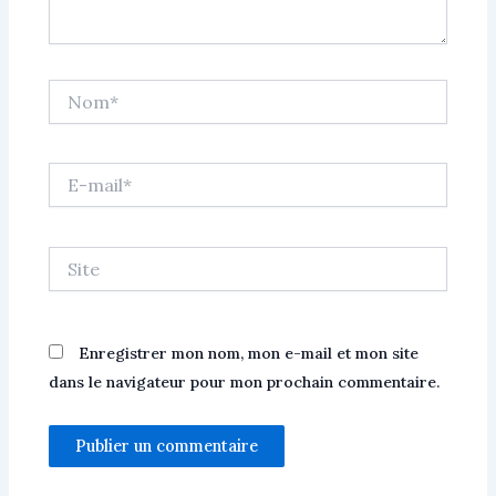
Nom*
E-
mail*
Site
Enregistrer mon nom, mon e-mail et mon site
dans le navigateur pour mon prochain commentaire.