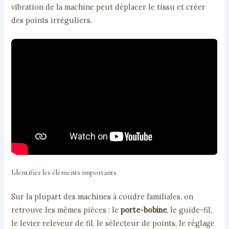
vibration de la machine peut déplacer le tissu et créer
des points irréguliers.
Identifier les éléments importants
Sur la plupart des machines à coudre familiales, on
retrouve les mêmes pièces : le
porte-bobine
, le guide-fil,
le levier releveur de fil, le sélecteur de points, le réglage