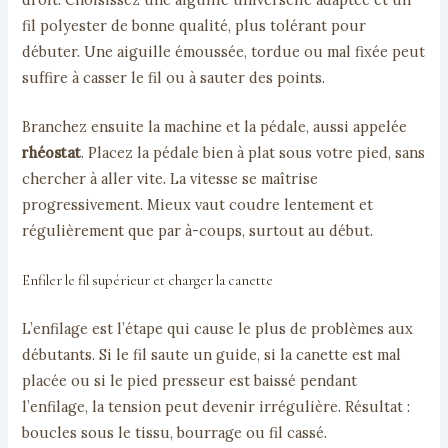
fil polyester de bonne qualité, plus tolérant pour
débuter. Une aiguille émoussée, tordue ou mal fixée peut
suffire à casser le fil ou à sauter des points.
Branchez ensuite la machine et la pédale, aussi appelée
rhéostat
. Placez la pédale bien à plat sous votre pied, sans
chercher à aller vite. La vitesse se maîtrise
progressivement. Mieux vaut coudre lentement et
régulièrement que par à-coups, surtout au début.
Enfiler le fil supérieur et charger la canette
L’enfilage est l’étape qui cause le plus de problèmes aux
débutants. Si le fil saute un guide, si la canette est mal
placée ou si le pied presseur est baissé pendant
l’enfilage, la tension peut devenir irrégulière. Résultat :
boucles sous le tissu, bourrage ou fil cassé.