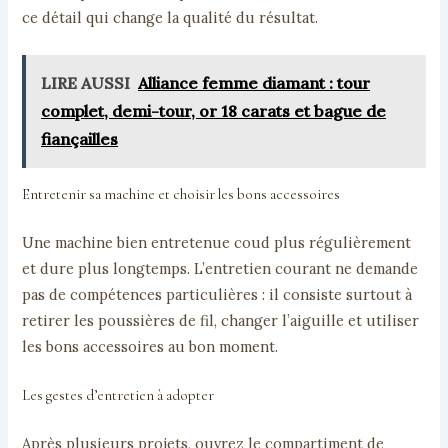
ce détail qui change la qualité du résultat.
LIRE AUSSI
Alliance femme diamant : tour
complet, demi-tour, or 18 carats et bague de
fiançailles
Entretenir sa machine et choisir les bons accessoires
Une machine bien entretenue coud plus régulièrement
et dure plus longtemps. L’entretien courant ne demande
pas de compétences particulières : il consiste surtout à
retirer les poussières de fil, changer l’aiguille et utiliser
les bons accessoires au bon moment.
Les gestes d’entretien à adopter
Après plusieurs projets, ouvrez le compartiment de