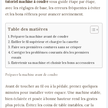
tutoriel machine à coudre
vous guide étape par étape,
avec les réglages de base, les erreurs fréquentes à éviter
et les bons réflexes pour avancer sereinement.
Table des matières
Préparer la machine avant de coudre
Enfiler le fil supérieur et charger la canette
Faire ses premières coutures sans se crisper
Corriger les problèmes courants dès les premiers
essais
Entretenir sa machine et choisir les bons accessoires
Préparer la machine avant de coudre
Avant de toucher au fil ou à la pédale, prenez quelques
minutes pour installer votre espace. Une machine stable,
bien éclairée et posée à bonne hauteur rend les gestes
plus précis. Évitez les coins de table instables, car la