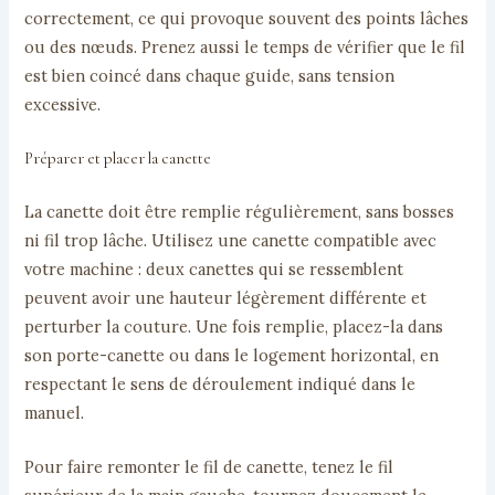
correctement, ce qui provoque souvent des points lâches
ou des nœuds. Prenez aussi le temps de vérifier que le fil
est bien coincé dans chaque guide, sans tension
excessive.
Préparer et placer la canette
La canette doit être remplie régulièrement, sans bosses
ni fil trop lâche. Utilisez une canette compatible avec
votre machine : deux canettes qui se ressemblent
peuvent avoir une hauteur légèrement différente et
perturber la couture. Une fois remplie, placez-la dans
son porte-canette ou dans le logement horizontal, en
respectant le sens de déroulement indiqué dans le
manuel.
Pour faire remonter le fil de canette, tenez le fil