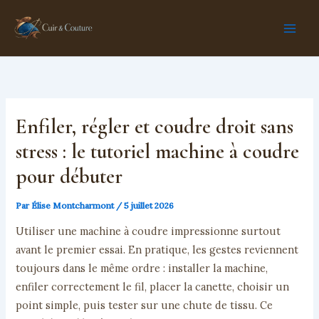
Aller
au
contenu
Enfiler, régler et coudre droit sans
stress : le tutoriel machine à coudre
pour débuter
Par
Élise Montcharmont
/
5 juillet 2026
Utiliser une machine à coudre impressionne surtout
avant le premier essai. En pratique, les gestes reviennent
toujours dans le même ordre : installer la machine,
enfiler correctement le fil, placer la canette, choisir un
point simple, puis tester sur une chute de tissu. Ce