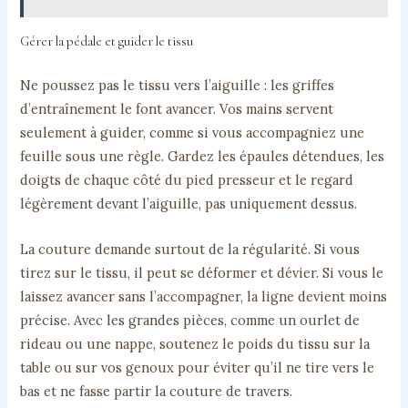
Gérer la pédale et guider le tissu
Ne poussez pas le tissu vers l’aiguille : les griffes
d’entraînement le font avancer. Vos mains servent
seulement à guider, comme si vous accompagniez une
feuille sous une règle. Gardez les épaules détendues, les
doigts de chaque côté du pied presseur et le regard
légèrement devant l’aiguille, pas uniquement dessus.
La couture demande surtout de la régularité. Si vous
tirez sur le tissu, il peut se déformer et dévier. Si vous le
laissez avancer sans l’accompagner, la ligne devient moins
précise. Avec les grandes pièces, comme un ourlet de
rideau ou une nappe, soutenez le poids du tissu sur la
table ou sur vos genoux pour éviter qu’il ne tire vers le
bas et ne fasse partir la couture de travers.