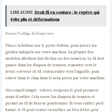
LIRE AUSSI
Droit fil en couture : le repère qui
évite plis et déformations
Réussir l’enfilage du fil supérieur
Placez la bobine sur le porte-bobine, puis suivez les
guides indiqués sur votre machine. La plupart des
modèles affichent des flèches ou des numéros. Le fil doit
passer dans les disques de tension, remonter vers le
levier releveur de fil, redescendre vers l’aiguille, puis
entrer dans le chas dans le sens prévu par votre machine.
Un conseil simple : relevez toujours le pied presseur
avant d’enfiler. Cela ouvre les disques de tension et
permet au fil de bien se positionner. Si vous enfilez pied
baissé, le fil peut rester en surface au lieu d’être pris