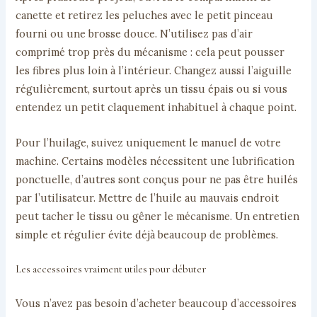
canette et retirez les peluches avec le petit pinceau
fourni ou une brosse douce. N’utilisez pas d’air
comprimé trop près du mécanisme : cela peut pousser
les fibres plus loin à l’intérieur. Changez aussi l’aiguille
régulièrement, surtout après un tissu épais ou si vous
entendez un petit claquement inhabituel à chaque point.
Pour l’huilage, suivez uniquement le manuel de votre
machine. Certains modèles nécessitent une lubrification
ponctuelle, d’autres sont conçus pour ne pas être huilés
par l’utilisateur. Mettre de l’huile au mauvais endroit
peut tacher le tissu ou gêner le mécanisme. Un entretien
simple et régulier évite déjà beaucoup de problèmes.
Les accessoires vraiment utiles pour débuter
Vous n’avez pas besoin d’acheter beaucoup d’accessoires