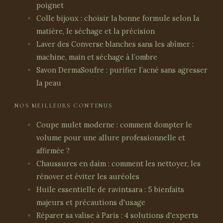
poignet
Colle bijoux : choisir la bonne formule selon la
matière, le séchage et la précision
Laver des Converse blanches sans les abîmer :
machine, main et séchage à l’ombre
Savon DermaSoufre : purifier l’acné sans agresser
la peau
NOS MEILLEURS CONTENUS
Coupe mulet moderne : comment dompter le
volume pour une allure professionnelle et
affirmée ?
Chaussures en daim : comment les nettoyer, les
rénover et éviter les auréoles
Huile essentielle de ravintsara : 5 bienfaits
majeurs et précautions d'usage
Réparer sa valise à Paris : 4 solutions d'experts