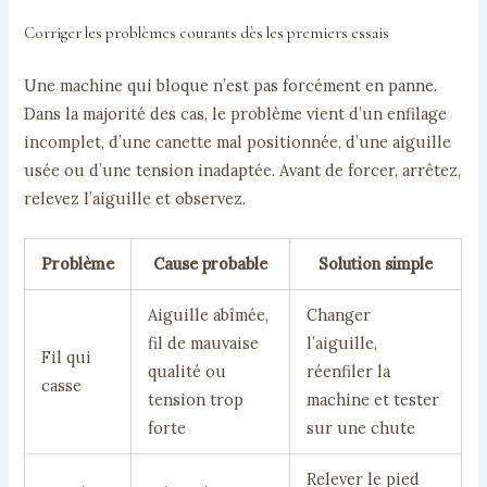
Corriger les problèmes courants dès les premiers essais
Une machine qui bloque n’est pas forcément en panne.
Dans la majorité des cas, le problème vient d’un enfilage
incomplet, d’une canette mal positionnée, d’une aiguille
usée ou d’une tension inadaptée. Avant de forcer, arrêtez,
relevez l’aiguille et observez.
Problème
Cause probable
Solution simple
Aiguille abîmée,
Changer
fil de mauvaise
l’aiguille,
Fil qui
qualité ou
réenfiler la
casse
tension trop
machine et tester
forte
sur une chute
Relever le pied