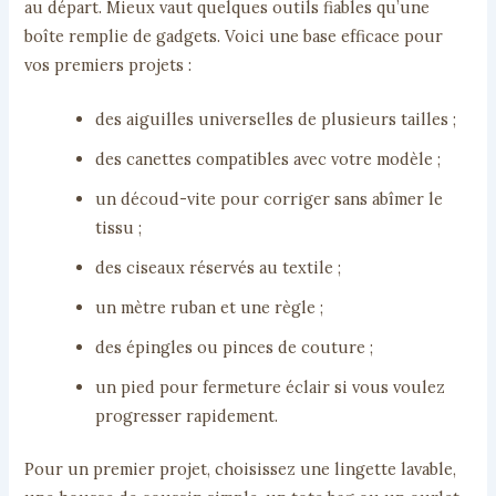
au départ. Mieux vaut quelques outils fiables qu’une
boîte remplie de gadgets. Voici une base efficace pour
vos premiers projets :
des aiguilles universelles de plusieurs tailles ;
des canettes compatibles avec votre modèle ;
un découd-vite pour corriger sans abîmer le
tissu ;
des ciseaux réservés au textile ;
un mètre ruban et une règle ;
des épingles ou pinces de couture ;
un pied pour fermeture éclair si vous voulez
progresser rapidement.
Pour un premier projet, choisissez une lingette lavable,