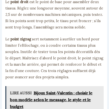
Le
point droit
est le point de base pour assembler deux
tissus. Réglez une longueur moyenne, souvent autour de
2,5 sur de nombreuses machines mécaniques, puis testez.
Si les points sont trop petits, le tissu peut froncer ; s’ils
sont trop longs, l’assemblage sera moins solide.
Le
point zigzag
sert notamment à surfiler un bord pour
limiter l’effilochage, ou à coudre certains tissus plus
souples. Inutile de tester tous les points décoratifs dès
le départ. Maîtrisez d’abord le point droit, le point zigzag
et la marche arrière, qui permet de renforcer le début et
la fin d’une couture. Ces trois réglages suffisent déjà
pour avancer sur des projets simples.
LIRE AUSSI
Bijoux Saint-Valentin : choisir le
bon modèle selon le message, le style et le
budget