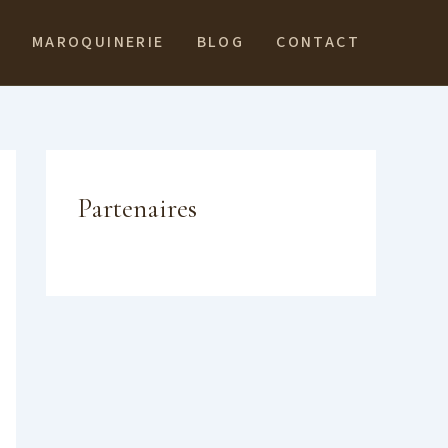
MAROQUINERIE
BLOG
CONTACT
Partenaires