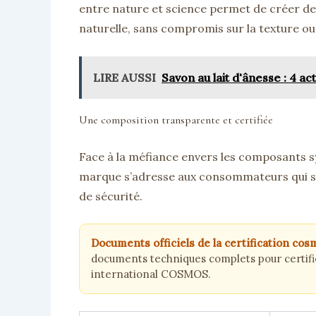
entre nature et science permet de créer de
naturelle, sans compromis sur la texture ou
LIRE AUSSI
Savon au lait d'ânesse : 4 ac
Une composition transparente et certifiée
Face à la méfiance envers les composants s
marque s’adresse aux consommateurs qui scr
de sécurité.
Documents officiels de la certification c
documents techniques complets pour certifi
international COSMOS.