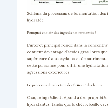
Schéma du processus de fermentation des 
hydratée
Pourquoi choisir des ingrédients fermentés ?
L’intérêt principal réside dans la concentrat
contient davantage d’acides gras libres que l
supérieure d’antioxydants et de nutriments
cette puissance pour offrir une hydratatio
agressions extérieures.
Le processus de sélection des fleurs et des huiles
Chaque ingrédient répond à des propriétés 
hydratantes, tandis que le chèvrefeuille est