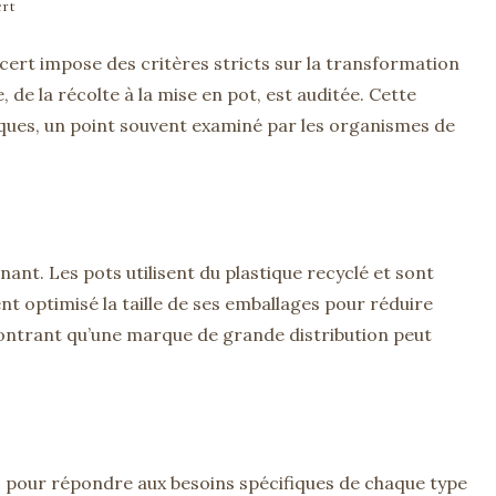
rt
cert impose des critères stricts sur la transformation
 de la récolte à la mise en pot, est auditée. Cette
iques, un point souvent examiné par les organismes de
nt. Les pots utilisent du plastique recyclé et sont
t optimisé la taille de ses emballages pour réduire
ontrant qu’une marque de grande distribution peut
 pour répondre aux besoins spécifiques de chaque type