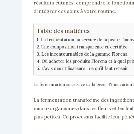
résultats cutanés, comprendre le fonctionn
d’intégrer ces soins à votre routine.
Table des matières
La fermentation au service de la peau : l’inno
Une composition transparente et certifiée
Les incontournables de la gamme Florena
Où acheter les produits Florena et à quel pri
L’avis des utilisateurs : ce qu’il faut retenir
La fermentation au service de la peau : l’innovation
La fermentation transforme des ingrédients
micro-organismes dans les fleurs et les hu
plus petites. Ce processus facilite leur pén