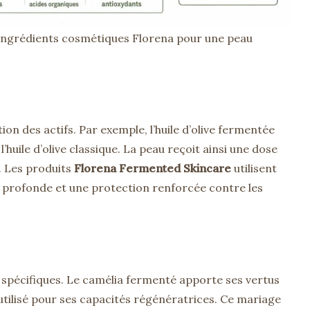
ingrédients cosmétiques Florena pour une peau
ion des actifs. Par exemple, l’huile d’olive fermentée
’huile d’olive classique. La peau reçoit ainsi une dose
. Les produits
Florena Fermented Skincare
utilisent
n profonde et une protection renforcée contre les
spécifiques. Le camélia fermenté apporte ses vertus
 utilisé pour ses capacités régénératrices. Ce mariage