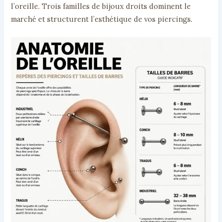
l’oreille. Trois familles de bijoux droits dominent le
marché et structurent l’esthétique de vos piercings.