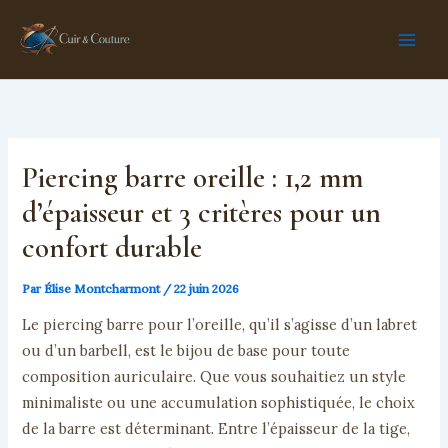
Aller
au
contenu
Piercing barre oreille : 1,2 mm
d’épaisseur et 3 critères pour un
confort durable
Par
Élise Montcharmont
/
22 juin 2026
Le piercing barre pour l’oreille, qu’il s’agisse d’un labret
ou d’un barbell, est le bijou de base pour toute
composition auriculaire. Que vous souhaitiez un style
minimaliste ou une accumulation sophistiquée, le choix
de la barre est déterminant. Entre l’épaisseur de la tige,