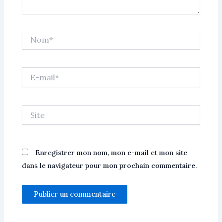
Nom*
E-
mail*
Site
Enregistrer mon nom, mon e-mail et mon site
dans le navigateur pour mon prochain commentaire.