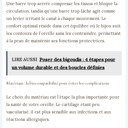
Une barre trop serrée compresse les tissus et bloque la
circulation, tandis qu’une barre trop lâche agit comme
un levier irritant le canal à chaque mouvement. Le
confort optimal réside dans cet équilibre où le bijou suit
les contours de l’oreille sans les contraindre, permettant
à la peau de maintenir ses fonctions protectrices.
LIRE AUSSI
Poser des bigoudis : 4 étapes pour
un volume durable et des boucles définies
Matériaux : la biocompatibilité pour éviter les complications
Le choix du matériau est l’étape la plus importante pour
la santé de votre oreille. Le cartilage étant peu
vascularisé, il est plus sensible aux infections et aux
réactions allergiques.