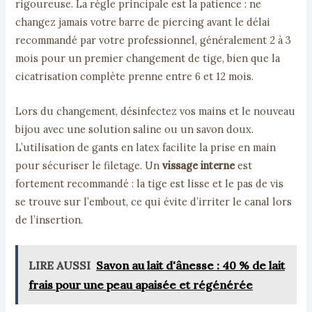
rigoureuse. La règle principale est la patience : ne
changez jamais votre barre de piercing avant le délai
recommandé par votre professionnel, généralement 2 à 3
mois pour un premier changement de tige, bien que la
cicatrisation complète prenne entre 6 et 12 mois.
Lors du changement, désinfectez vos mains et le nouveau
bijou avec une solution saline ou un savon doux.
L’utilisation de gants en latex facilite la prise en main
pour sécuriser le filetage. Un
vissage interne
est
fortement recommandé : la tige est lisse et le pas de vis
se trouve sur l’embout, ce qui évite d’irriter le canal lors
de l’insertion.
LIRE AUSSI
Savon au lait d'ânesse : 40 % de lait
frais pour une peau apaisée et régénérée