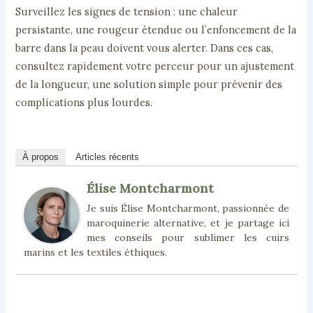
Surveillez les signes de tension : une chaleur
persistante, une rougeur étendue ou l’enfoncement de la
barre dans la peau doivent vous alerter. Dans ces cas,
consultez rapidement votre perceur pour un ajustement
de la longueur, une solution simple pour prévenir des
complications plus lourdes.
À propos
Articles récents
Élise Montcharmont
Je suis Élise Montcharmont, passionnée de
maroquinerie alternative, et je partage ici
mes conseils pour sublimer les cuirs
marins et les textiles éthiques.