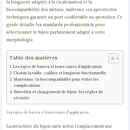
la longueur adaptée à la cicatrisation et la
biocompatibilité des métaux, maîtriser ces spécificités
techniques garantit un port confortable au quotidien. Ce
guide détaille les standards professionnels pour
sélectionner le bijou parfaitement adapté à votre
morphologie.
Table des matières
Les types de barres et leurs zones d’application
Choisir la taille : calibre et longueur fonctionnelle
Matériaux : la biocompatibilité pour éviter les
complications
Entretien et changement de bijou : les règles de
sécurité
Les types de barres et leurs zones d’application
La structure du bijou varie selon l’emplacement sur