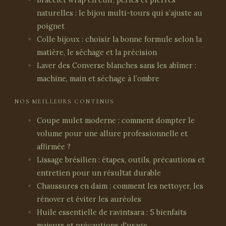
naturelles : le bijou multi-tours qui s’ajuste au
poignet
Colle bijoux : choisir la bonne formule selon la
matière, le séchage et la précision
Laver des Converse blanches sans les abîmer :
machine, main et séchage à l’ombre
NOS MEILLEURS CONTENUS
Coupe mulet moderne : comment dompter le
volume pour une allure professionnelle et
affirmée ?
Lissage brésilien : étapes, outils, précautions et
entretien pour un résultat durable
Chaussures en daim : comment les nettoyer, les
rénover et éviter les auréoles
Huile essentielle de ravintsara : 5 bienfaits
majeurs et précautions d'usage