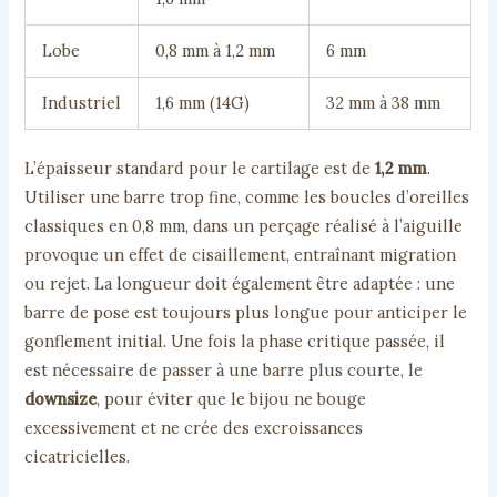
Lobe
0,8 mm à 1,2 mm
6 mm
Industriel
1,6 mm (14G)
32 mm à 38 mm
L’épaisseur standard pour le cartilage est de
1,2 mm
.
Utiliser une barre trop fine, comme les boucles d’oreilles
classiques en 0,8 mm, dans un perçage réalisé à l’aiguille
provoque un effet de cisaillement, entraînant migration
ou rejet. La longueur doit également être adaptée : une
barre de pose est toujours plus longue pour anticiper le
gonflement initial. Une fois la phase critique passée, il
est nécessaire de passer à une barre plus courte, le
downsize
, pour éviter que le bijou ne bouge
excessivement et ne crée des excroissances
cicatricielles.