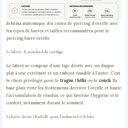
Schéma anatomique des zones de piercing d’oreille avec
les types de barres et tailles recommandées pour le
piercing barre oreille
Le labret : le standard du cartilage
Le labret se compose d’une tige droite avec un disque
plat à une extrémité et un embout vissable à l’autre. C’est
le choix privilégié pour le
tragus
, l’
hélix
ou le
conch
. Sa
base plate évite les frottements derrière l’oreille et limite
l’accumulation de résidus, ce qui favorise l’hygiène et le
confort, notamment durant le sommeil.
La barre droite (Barbell) : pour l’industriel et le lobe