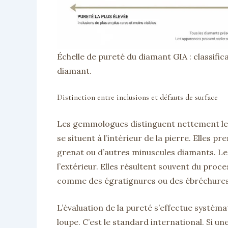
Échelle de pureté du diamant GIA : classificat
diamant.
Distinction entre inclusions et défauts de surface
Les gemmologues distinguent nettement les
se situent à l’intérieur de la pierre. Elles 
grenat ou d’autres minuscules diamants. L
l’extérieur. Elles résultent souvent du proce
comme des égratignures ou des ébréchures
L’évaluation de la pureté s’effectue systé
loupe. C’est le standard international. Si u