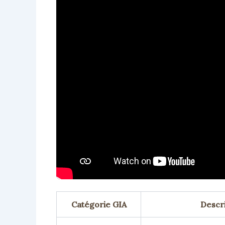
Catégorie GIA
Descri