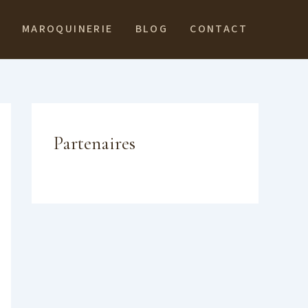
MAROQUINERIE
BLOG
CONTACT
Partenaires