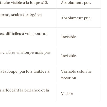
ache visible à la loupe x10.
Absolument pur.
terne, seules de légères
Absolument pur.
s, difficiles à voir pour un
Invisible.
 visibles à la loupe mais pas
Invisible.
 la loupe, parfois visibles à
Variable selon la
position.
 affectant la brillance et la
Visible.