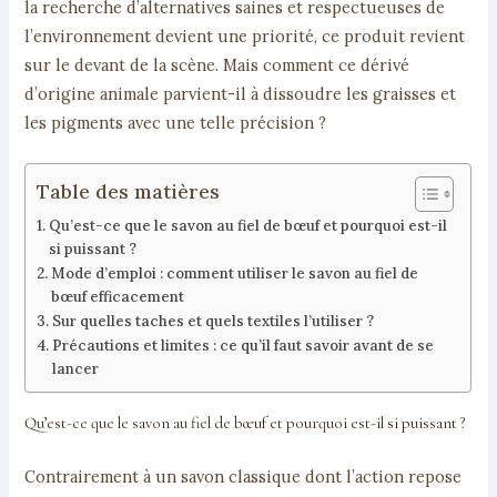
la recherche d’alternatives saines et respectueuses de
l’environnement devient une priorité, ce produit revient
sur le devant de la scène. Mais comment ce dérivé
d’origine animale parvient-il à dissoudre les graisses et
les pigments avec une telle précision ?
Table des matières
Qu’est-ce que le savon au fiel de bœuf et pourquoi est-il
si puissant ?
Mode d’emploi : comment utiliser le savon au fiel de
bœuf efficacement
Sur quelles taches et quels textiles l’utiliser ?
Précautions et limites : ce qu’il faut savoir avant de se
lancer
Qu’est-ce que le savon au fiel de bœuf et pourquoi est-il si puissant ?
Contrairement à un savon classique dont l’action repose