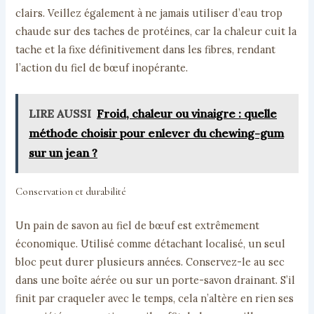
clairs. Veillez également à ne jamais utiliser d’eau trop
chaude sur des taches de protéines, car la chaleur cuit la
tache et la fixe définitivement dans les fibres, rendant
l’action du fiel de bœuf inopérante.
LIRE AUSSI
Froid, chaleur ou vinaigre : quelle
méthode choisir pour enlever du chewing-gum
sur un jean ?
Conservation et durabilité
Un pain de savon au fiel de bœuf est extrêmement
économique. Utilisé comme détachant localisé, un seul
bloc peut durer plusieurs années. Conservez-le au sec
dans une boîte aérée ou sur un porte-savon drainant. S’il
finit par craqueler avec le temps, cela n’altère en rien ses