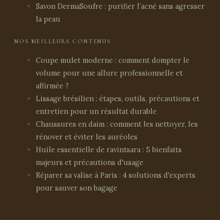
Savon DermaSoufre : purifier l’acné sans agresser
la peau
NOS MEILLEURS CONTENUS
Coupe mulet moderne : comment dompter le
volume pour une allure professionnelle et
affirmée ?
Lissage brésilien : étapes, outils, précautions et
entretien pour un résultat durable
Chaussures en daim : comment les nettoyer, les
rénover et éviter les auréoles
Huile essentielle de ravintsara : 5 bienfaits
majeurs et précautions d'usage
Réparer sa valise à Paris : 4 solutions d'experts
pour sauver son bagage