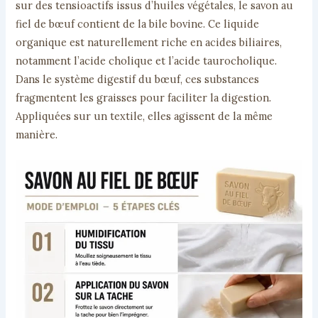
sur des tensioactifs issus d’huiles végétales, le savon au
fiel de bœuf contient de la bile bovine. Ce liquide
organique est naturellement riche en acides biliaires,
notamment l’acide cholique et l’acide taurocholique.
Dans le système digestif du bœuf, ces substances
fragmentent les graisses pour faciliter la digestion.
Appliquées sur un textile, elles agissent de la même
manière.