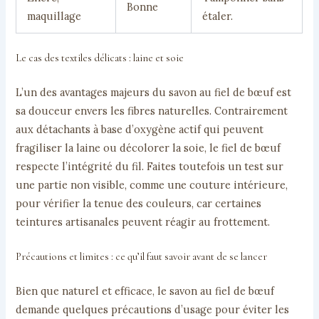
Bonne
maquillage
étaler.
Le cas des textiles délicats : laine et soie
L’un des avantages majeurs du savon au fiel de bœuf est
sa douceur envers les fibres naturelles. Contrairement
aux détachants à base d’oxygène actif qui peuvent
fragiliser la laine ou décolorer la soie, le fiel de bœuf
respecte l’intégrité du fil. Faites toutefois un test sur
une partie non visible, comme une couture intérieure,
pour vérifier la tenue des couleurs, car certaines
teintures artisanales peuvent réagir au frottement.
Précautions et limites : ce qu’il faut savoir avant de se lancer
Bien que naturel et efficace, le savon au fiel de bœuf
demande quelques précautions d’usage pour éviter les