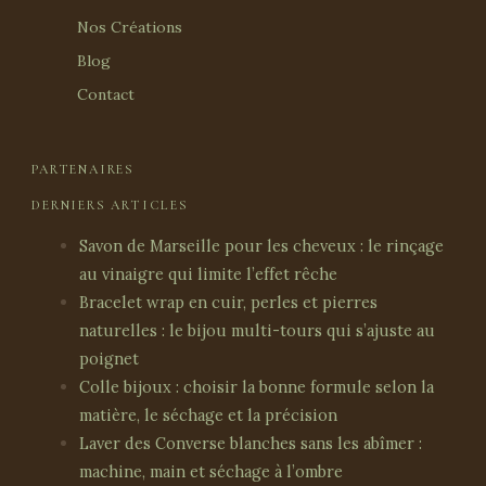
Nos Créations
Blog
Contact
PARTENAIRES
DERNIERS ARTICLES
Savon de Marseille pour les cheveux : le rinçage
au vinaigre qui limite l’effet rêche
Bracelet wrap en cuir, perles et pierres
naturelles : le bijou multi-tours qui s’ajuste au
poignet
Colle bijoux : choisir la bonne formule selon la
matière, le séchage et la précision
Laver des Converse blanches sans les abîmer :
machine, main et séchage à l’ombre