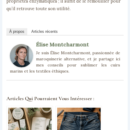
propriétés enzymatiques ; il suffit de le remouiller pour
qu’il retrouve toute son utilité.
À propos
Articles récents
Élise Montcharmont
Je suis Élise Montcharmont, passionnée de
maroquinerie alternative, et je partage ici
mes conseils pour sublimer les cuirs
marins et les textiles éthiques.
Articles Qui Pourraient Vous Intéresser :