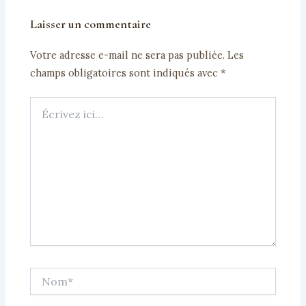
Laisser un commentaire
Votre adresse e-mail ne sera pas publiée.
Les
champs obligatoires sont indiqués avec
*
Écrivez
ici…
Nom*