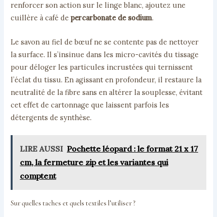
renforcer son action sur le linge blanc, ajoutez une
cuillère à café de
percarbonate de sodium
.
Le savon au fiel de bœuf ne se contente pas de nettoyer
la surface. Il s’insinue dans les micro-cavités du tissage
pour déloger les particules incrustées qui ternissent
l’éclat du tissu. En agissant en profondeur, il restaure la
neutralité de la fibre sans en altérer la souplesse, évitant
cet effet de cartonnage que laissent parfois les
détergents de synthèse.
LIRE AUSSI
Pochette léopard : le format 21 x 17
cm, la fermeture zip et les variantes qui
comptent
Sur quelles taches et quels textiles l’utiliser ?