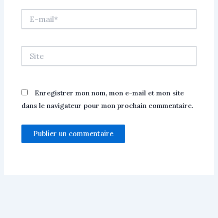
E-
mail*
Site
Enregistrer mon nom, mon e-mail et mon site
dans le navigateur pour mon prochain commentaire.