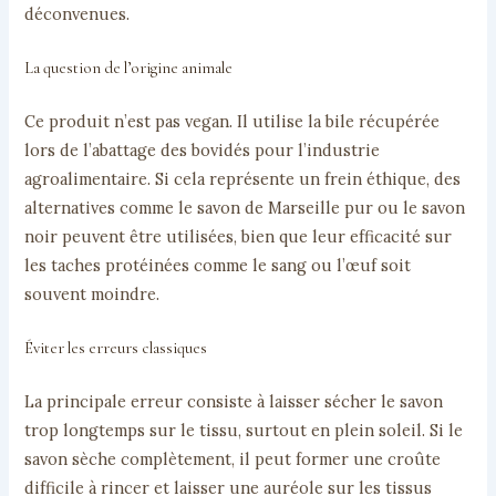
déconvenues.
La question de l’origine animale
Ce produit n’est pas vegan. Il utilise la bile récupérée
lors de l’abattage des bovidés pour l’industrie
agroalimentaire. Si cela représente un frein éthique, des
alternatives comme le savon de Marseille pur ou le savon
noir peuvent être utilisées, bien que leur efficacité sur
les taches protéinées comme le sang ou l’œuf soit
souvent moindre.
Éviter les erreurs classiques
La principale erreur consiste à laisser sécher le savon
trop longtemps sur le tissu, surtout en plein soleil. Si le
savon sèche complètement, il peut former une croûte
difficile à rincer et laisser une auréole sur les tissus