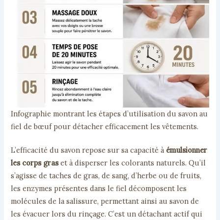
Infographie montrant les étapes d’utilisation du savon au
fiel de bœuf pour détacher efficacement les vêtements.
L’efficacité du savon repose sur sa capacité à
émulsionner
les corps gras
et à disperser les colorants naturels. Qu’il
s’agisse de taches de gras, de sang, d’herbe ou de fruits,
les enzymes présentes dans le fiel décomposent les
molécules de la salissure, permettant ainsi au savon de
les évacuer lors du rinçage. C’est un détachant actif qui