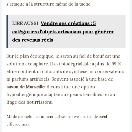
s’attaque à la structure même de la tache.
LIRE AUSSI
Vendre ses créations : 5
catégories d'objets artisanaux pour générer
des revenus réels
Sur le plan écologique, le savon au fiel de bœuf est une
solution exemplaire. Il est biodégradable à plus de 99 %
et ne contient ni colorants de synthèse, ni conservateurs,
ni parfums artificiels. Souvent associé à une base de
savon de Marseille
, il constitue une option
hypoallergénique adaptée aux peaux sensibles ou au
linge des nourrissons.
Mode d’emploi : comment utiliser le savon au fiel de bœuf
efficacement