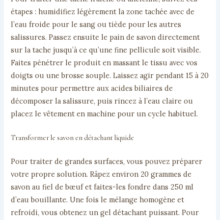
étapes : humidifiez légèrement la zone tachée avec de
l’eau froide pour le sang ou tiède pour les autres
salissures. Passez ensuite le pain de savon directement
sur la tache jusqu’à ce qu’une fine pellicule soit visible.
Faites pénétrer le produit en massant le tissu avec vos
doigts ou une brosse souple. Laissez agir pendant 15 à 20
minutes pour permettre aux acides biliaires de
décomposer la salissure, puis rincez à l’eau claire ou
placez le vêtement en machine pour un cycle habituel.
Transformer le savon en détachant liquide
Pour traiter de grandes surfaces, vous pouvez préparer
votre propre solution. Râpez environ 20 grammes de
savon au fiel de bœuf et faites-les fondre dans 250 ml
d’eau bouillante. Une fois le mélange homogène et
refroidi, vous obtenez un gel détachant puissant. Pour