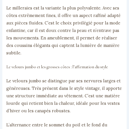
Le milleraies est la variante la plus polyvalente. Avec ses
côtes extrêmement fines, il offre un aspect raffiné adapté
aux pièces fluides. C’est le choix privilégié pour la mode
enfantine, car il est doux contre la peau et n’entrave pas
les mouvements. En ameublement, il permet de réaliser
des coussins élégants qui captent la lumière de manière
subtile.
Le velours jumbo et les grosses côtes : l’affirmation du style
Le velours jumbo se distingue par ses nervures larges et
généreuses. Très présent dans le style vintage, il apporte
une structure immédiate au vêtement. C’est une matière
lourde qui retient bien la chaleur, idéale pour les vestes
d’hiver ou les canapés robustes.
L’alternance entre le sommet du poil et le fond du