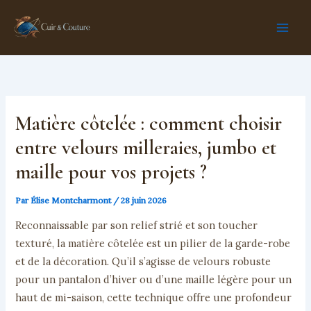
Aller
au
contenu
Matière côtelée : comment choisir
entre velours milleraies, jumbo et
maille pour vos projets ?
Par
Élise Montcharmont
/
28 juin 2026
Reconnaissable par son relief strié et son toucher
texturé, la matière côtelée est un pilier de la garde-robe
et de la décoration. Qu’il s’agisse de velours robuste
pour un pantalon d’hiver ou d’une maille légère pour un
haut de mi-saison, cette technique offre une profondeur