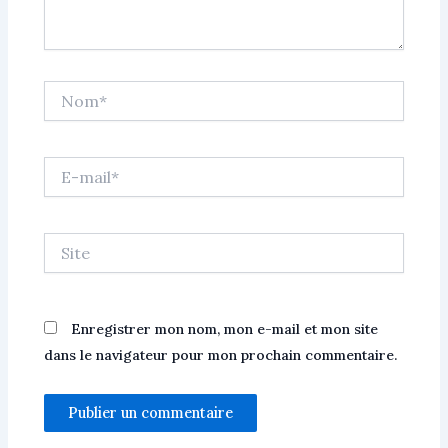
Nom*
E-
mail*
Site
Enregistrer mon nom, mon e-mail et mon site
dans le navigateur pour mon prochain commentaire.