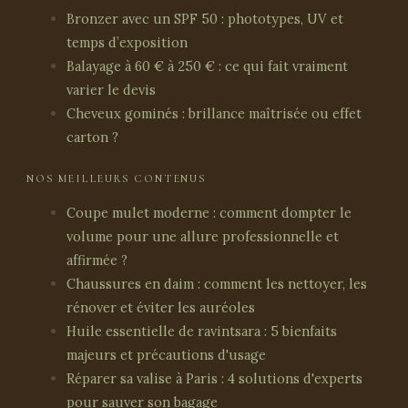
Bronzer avec un SPF 50 : phototypes, UV et
temps d’exposition
Balayage à 60 € à 250 € : ce qui fait vraiment
varier le devis
Cheveux gominés : brillance maîtrisée ou effet
carton ?
NOS MEILLEURS CONTENUS
Coupe mulet moderne : comment dompter le
volume pour une allure professionnelle et
affirmée ?
Chaussures en daim : comment les nettoyer, les
rénover et éviter les auréoles
Huile essentielle de ravintsara : 5 bienfaits
majeurs et précautions d'usage
Réparer sa valise à Paris : 4 solutions d'experts
pour sauver son bagage