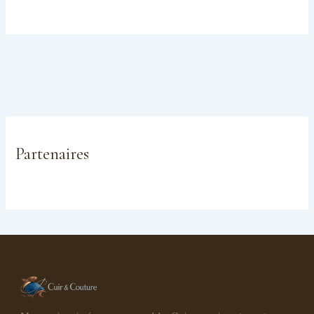
Partenaires