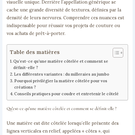
visuelle unique. Derrière l’appellation générique se
cache une grande diversité de textures, définies par la
densité de leurs nervures. Comprendre ces nuances est
indispensable pour réussir vos projets de couture ou
vos achats de prêt-à-porter.
Table des matières
Qu’est-ce qu’une matière côtelée et comment se
définit-elle ?
Les différentes variantes : du milleraies au jumbo
Pourquoi privilégier la matière côtelée pour vos
créations ?
Conseils pratiques pour coudre et entretenir le côtelé
Qu’est-ce qu’une matière côtelée et comment se définit-elle ?
Une matière est dite côtelée lorsqu’elle présente des
lignes verticales en relief, appelées « côtes », qui