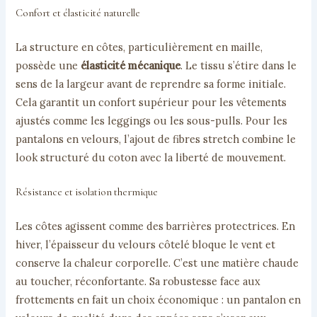
Confort et élasticité naturelle
La structure en côtes, particulièrement en maille,
possède une
élasticité mécanique
. Le tissu s’étire dans le
sens de la largeur avant de reprendre sa forme initiale.
Cela garantit un confort supérieur pour les vêtements
ajustés comme les leggings ou les sous-pulls. Pour les
pantalons en velours, l’ajout de fibres stretch combine le
look structuré du coton avec la liberté de mouvement.
Résistance et isolation thermique
Les côtes agissent comme des barrières protectrices. En
hiver, l’épaisseur du velours côtelé bloque le vent et
conserve la chaleur corporelle. C’est une matière chaude
au toucher, réconfortante. Sa robustesse face aux
frottements en fait un choix économique : un pantalon en