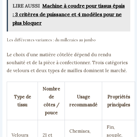
LIRE AUSSI
Machine à coudre pour tissus épais
: 3 critères de puissance et 4 modèles pour ne
plus bloquer
Les différentes variantes : du milleraies au jumbo
Le choix d’une matière côtelée dépend du rendu
souhaité et de la pièce à confectionner. Trois catégories
de velours et deux types de mailles dominent le marché.
Nombre
Type de
de
Usage
Propriétés
tissu
côtes /
recommandé
principales
pouce
Fin,
Chemises,
Velours
21 et
souple,