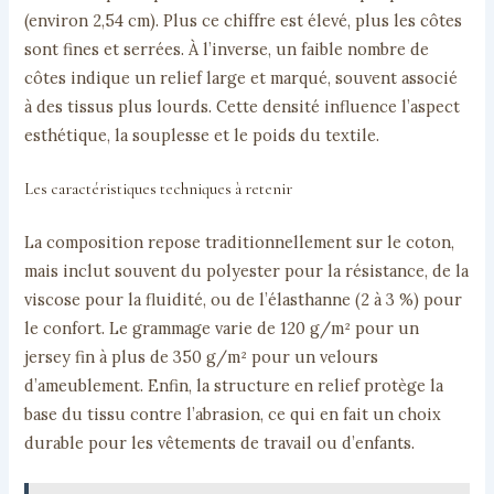
(environ 2,54 cm). Plus ce chiffre est élevé, plus les côtes
sont fines et serrées. À l’inverse, un faible nombre de
côtes indique un relief large et marqué, souvent associé
à des tissus plus lourds. Cette densité influence l’aspect
esthétique, la souplesse et le poids du textile.
Les caractéristiques techniques à retenir
La composition repose traditionnellement sur le coton,
mais inclut souvent du polyester pour la résistance, de la
viscose pour la fluidité, ou de l’élasthanne (2 à 3 %) pour
le confort. Le grammage varie de 120 g/m² pour un
jersey fin à plus de 350 g/m² pour un velours
d’ameublement. Enfin, la structure en relief protège la
base du tissu contre l’abrasion, ce qui en fait un choix
durable pour les vêtements de travail ou d’enfants.