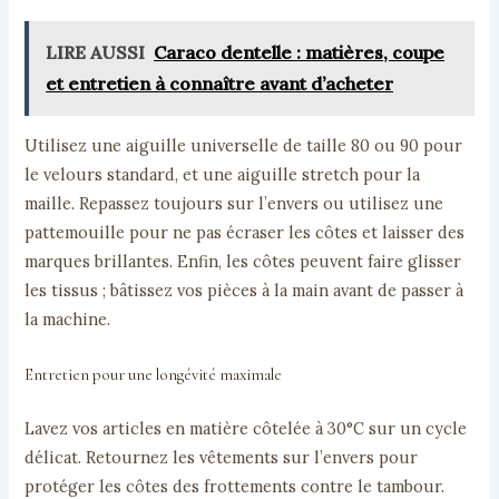
LIRE AUSSI
Caraco dentelle : matières, coupe
et entretien à connaître avant d’acheter
Utilisez une aiguille universelle de taille 80 ou 90 pour
le velours standard, et une aiguille stretch pour la
maille. Repassez toujours sur l’envers ou utilisez une
pattemouille pour ne pas écraser les côtes et laisser des
marques brillantes. Enfin, les côtes peuvent faire glisser
les tissus ; bâtissez vos pièces à la main avant de passer à
la machine.
Entretien pour une longévité maximale
Lavez vos articles en matière côtelée à 30°C sur un cycle
délicat. Retournez les vêtements sur l’envers pour
protéger les côtes des frottements contre le tambour.