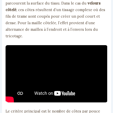
parcourent la surface du tissu. Dans le cas du
velours
côtelé
, ces côtes résultent d’un tissage complexe où des
fils de trame sont coupés pour créer un poil court et
dense. Pour la maille côtelée, l’effet provient d’une
alternance de mailles à l’endroit et à l’envers lors du
tricotage.
Le critère principal est le nombre de côtes par pouce