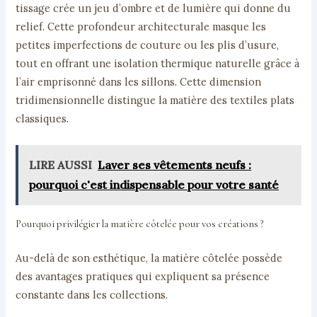
tissage crée un jeu d’ombre et de lumière qui donne du
relief. Cette profondeur architecturale masque les
petites imperfections de couture ou les plis d’usure,
tout en offrant une isolation thermique naturelle grâce à
l’air emprisonné dans les sillons. Cette dimension
tridimensionnelle distingue la matière des textiles plats
classiques.
LIRE AUSSI
Laver ses vêtements neufs :
pourquoi c'est indispensable pour votre santé
Pourquoi privilégier la matière côtelée pour vos créations ?
Au-delà de son esthétique, la matière côtelée possède
des avantages pratiques qui expliquent sa présence
constante dans les collections.