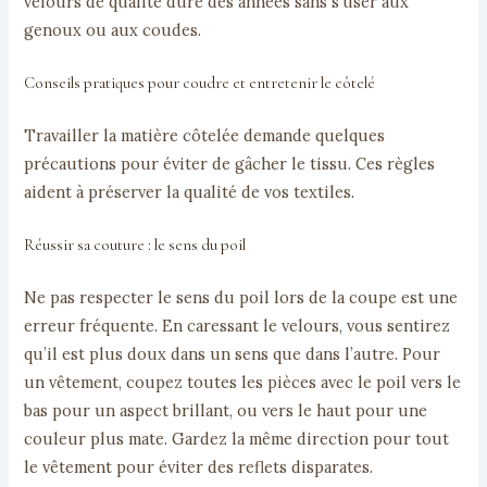
velours de qualité dure des années sans s’user aux
genoux ou aux coudes.
Conseils pratiques pour coudre et entretenir le côtelé
Travailler la matière côtelée demande quelques
précautions pour éviter de gâcher le tissu. Ces règles
aident à préserver la qualité de vos textiles.
Réussir sa couture : le sens du poil
Ne pas respecter le sens du poil lors de la coupe est une
erreur fréquente. En caressant le velours, vous sentirez
qu’il est plus doux dans un sens que dans l’autre. Pour
un vêtement, coupez toutes les pièces avec le poil vers le
bas pour un aspect brillant, ou vers le haut pour une
couleur plus mate. Gardez la même direction pour tout
le vêtement pour éviter des reflets disparates.