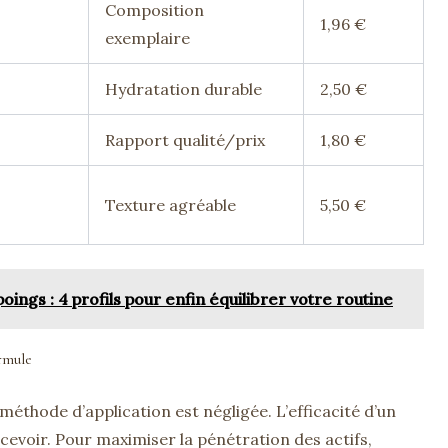
Composition
1,96 €
exemplaire
Hydratation durable
2,50 €
Rapport qualité/prix
1,80 €
Texture agréable
5,50 €
ngs : 4 profils pour enfin équilibrer votre routine
ormule
a méthode d’application est négligée. L’efficacité d’un
ecevoir. Pour maximiser la pénétration des actifs,