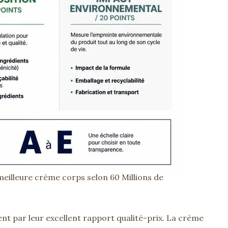
 meilleure crème corps selon 60 Millions de
nt par leur excellent rapport qualité-prix. La crème