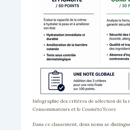
Infographie des critères de sélection de la
Consommateurs et le Cosméto’Score
Dans ce classement, deux noms se distingue