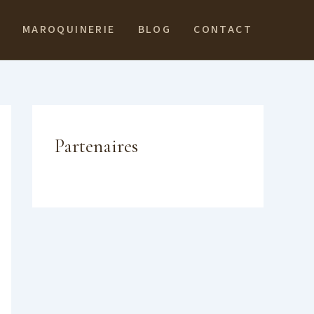
MAROQUINERIE
BLOG
CONTACT
Partenaires